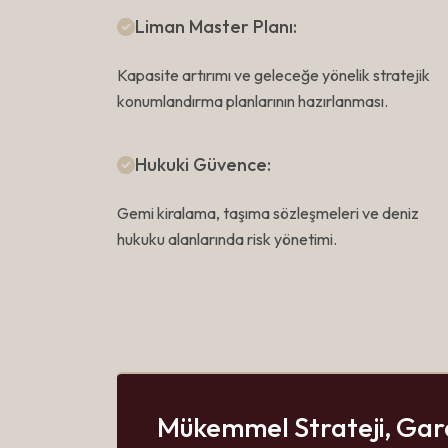
Liman Master Planı:
Kapasite artırımı ve geleceğe yönelik stratejik
konumlandırma planlarının hazırlanması.
Hukuki Güvence:
Gemi kiralama, taşıma sözleşmeleri ve deniz
hukuku alanlarında risk yönetimi.
Mükemmel Strateji, Gar