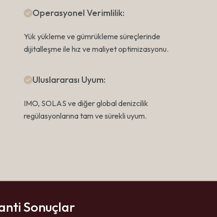
Operasyonel Verimlilik:
Yük yükleme ve gümrükleme süreçlerinde
dijitalleşme ile hız ve maliyet optimizasyonu.
Uluslararası Uyum:
IMO, SOLAS ve diğer global denizcilik
regülasyonlarına tam ve sürekli uyum.
anti Sonuçlar