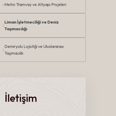
Metro Tramvay ve Altyapı Projeleri
Liman İşletmeciliği ve Deniz
Taşımacılığı
Demiryolu Lojistiği ve Uluslararası
Taşımacılık
İletişim