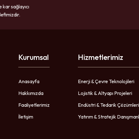
e kar sağlayıcı
efimizdir.
Kurumsal
Hizmetlerimiz
Anasayfa
Enerji & Çevre Teknolojileri
Hakkımızda
Lojistik & Altyapı Projeleri
Faaliyetlerimiz
Endüstri & Tedarik Çözümleri
İletişim
Yatırım & Stratejik Danışmanl